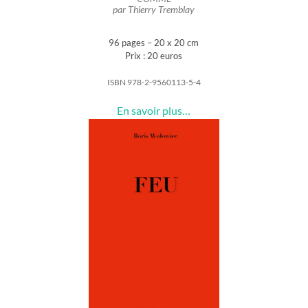
par Thierry Tremblay
96 pages – 20 x 20 cm
Prix : 20 euros
ISBN 978-2-9560113-5-4
En savoir plus…