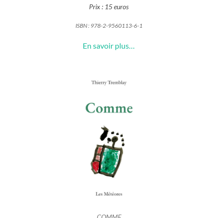
Prix : 15 euros
ISBN :
978-2-9560113-6-1
En savoir plus…
COMME