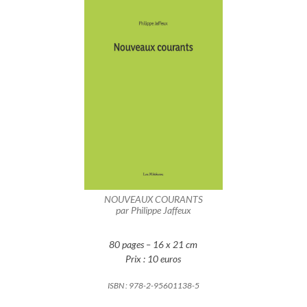
NOUVEAUX COURANTS
par Philippe Jaffeux
80 pages – 16 x 21 cm
Prix : 10 euros
ISBN :
978-2-95601138-5